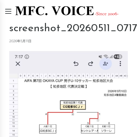
screenshot_20260511_071
2026年5月11日