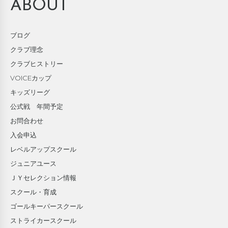
ABOUT
ブログ
クラブ理念
クラブヒストリー
VOICEカップ
キッズリーグ
公式戦 年間予定
お問合わせ
入会申込
レベルアップスクール
ジュニアユース
ＪＹセレクション情報
スクール・育成
ゴールキーパースクール
ストライカースクール