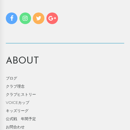
ABOUT
ブログ
クラブ理念
クラブヒストリー
VOICEカップ
キッズリーグ
公式戦 年間予定
お問合わせ