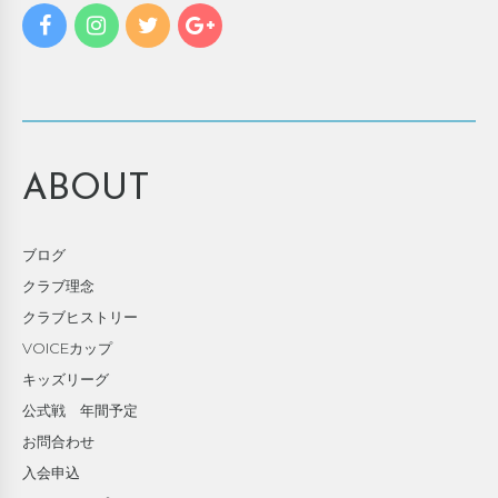
ABOUT
ブログ
クラブ理念
クラブヒストリー
VOICEカップ
キッズリーグ
公式戦 年間予定
お問合わせ
入会申込