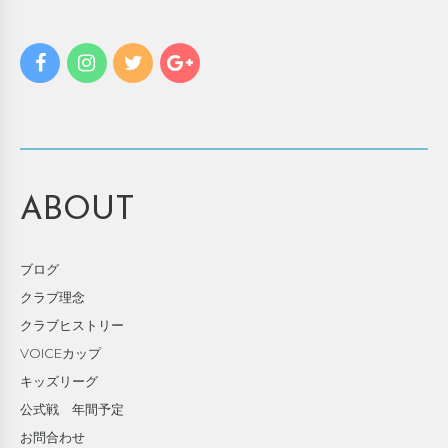
ABOUT
ブログ
クラブ理念
クラブヒストリー
VOICEカップ
キッズリーグ
公式戦 年間予定
お問合わせ