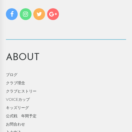
ABOUT
ブログ
クラブ理念
クラブヒストリー
VOICEカップ
キッズリーグ
公式戦 年間予定
お問合わせ