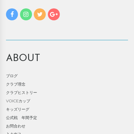
ABOUT
ブログ
クラブ理念
クラブヒストリー
VOICEカップ
キッズリーグ
公式戦 年間予定
お問合わせ