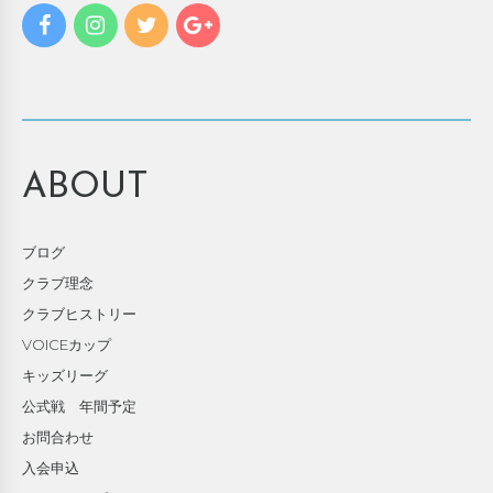
ABOUT
ブログ
クラブ理念
クラブヒストリー
VOICEカップ
キッズリーグ
公式戦 年間予定
お問合わせ
入会申込