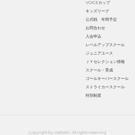
VOICEカップ
キッズリーグ
公式戦 年間予定
お問合わせ
入会申込
レベルアップスクール
ジュニアユース
ＪＹセレクション情報
スクール・育成
ゴールキーパースクール
ストライカースクール
特別制度
Copyright by clefsdor. All rights reserved.