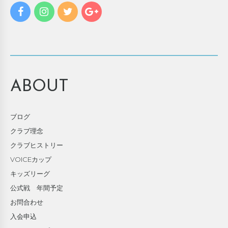
ABOUT
ブログ
クラブ理念
クラブヒストリー
VOICEカップ
キッズリーグ
公式戦 年間予定
お問合わせ
入会申込