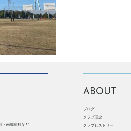
ABOUT
ブログ
クラブ理念
町・南知多町など
クラブヒストリー