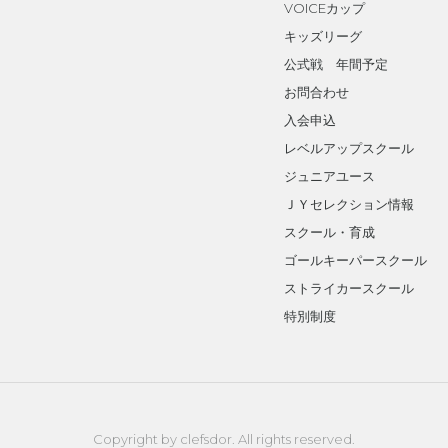
VOICEカップ
キッズリーグ
公式戦 年間予定
お問合わせ
入会申込
レベルアップスクール
ジュニアユース
ＪＹセレクション情報
スクール・育成
ゴールキーパースクール
ストライカースクール
特別制度
Copyright by clefsdor. All rights reserved.